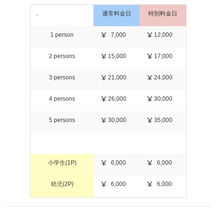
..
通常料金日
特別料金日
1 person
7,000
12,000
2 persons
15,000
17,000
3 persons
21,000
24,000
4 persons
26,000
30,000
5 persons
30,000
35,000
小学生(1P)
6,000
6,000
幼児(2P)
6,000
6,000