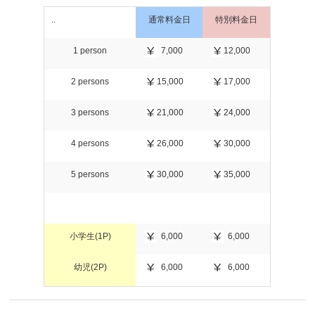
..
通常料金日
特別料金日
1 person
7,000
12,000
2 persons
15,000
17,000
3 persons
21,000
24,000
4 persons
26,000
30,000
5 persons
30,000
35,000
小学生(1P)
6,000
6,000
幼児(2P)
6,000
6,000