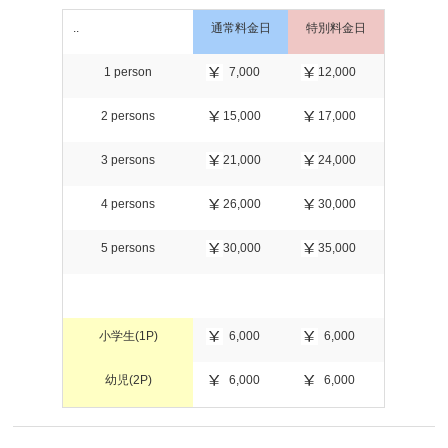
..
通常料金日
特別料金日
1 person
7,000
12,000
2 persons
15,000
17,000
3 persons
21,000
24,000
4 persons
26,000
30,000
5 persons
30,000
35,000
小学生(1P)
6,000
6,000
幼児(2P)
6,000
6,000