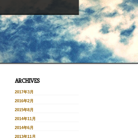
ARCHIVES
2017年3月
2016年2月
2015年8月
2014年11月
2014年6月
2013年11月