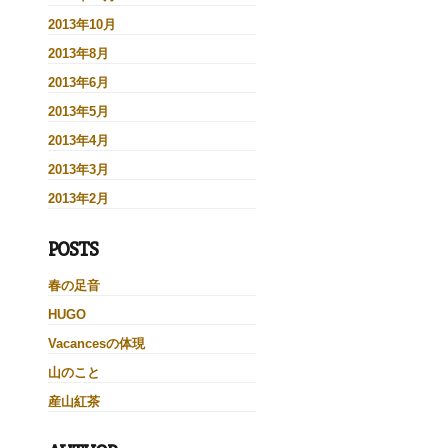
2013年10月
2013年8月
2013年6月
2013年5月
2013年4月
2013年3月
2013年2月
POSTS
春の足音
HUGO
Vacancesの体現
山のこと
産山紅茶