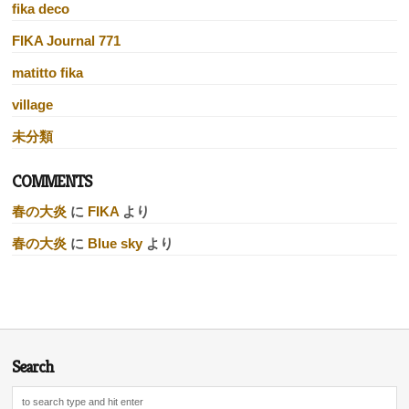
fika deco
FIKA Journal 771
matitto fika
village
未分類
COMMENTS
春の大炎
に
FIKA
より
春の大炎
に
Blue sky
より
Search