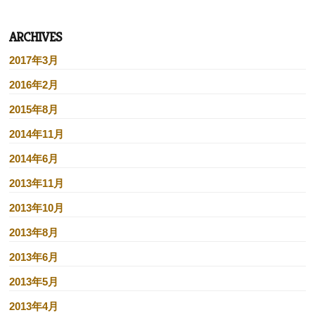
ARCHIVES
2017年3月
2016年2月
2015年8月
2014年11月
2014年6月
2013年11月
2013年10月
2013年8月
2013年6月
2013年5月
2013年4月