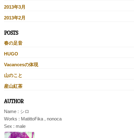
2013年3月
2013年2月
POSTS
春の足音
HUGO
Vacancesの体現
山のこと
産山紅茶
AUTHOR
Name : シロ
Works : MatittoFika , nonoca
Sex : male