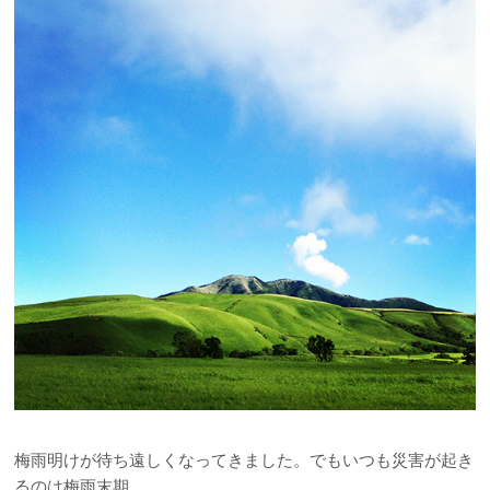
梅雨明けが待ち遠しくなってきました。でもいつも災害が起き
るのは梅雨末期。