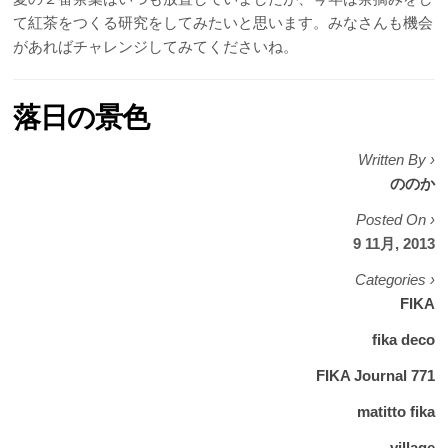
て紅茶をつくる研究をしてみたいと思います。みなさんも機会
があればチャレンジしてみてくださいね。
落日の景色
Written By ›
ののか
Posted On ›
9 11月, 2013
Categories ›
FIKA
fika deco
FIKA Journal 771
matitto fika
village