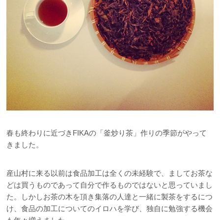
春も終わりに近づきFIKAの「釜炒り茶」作りの季節がやって
きました。
産山村に来る以前は食品加工は全くの未経験で、ましてお茶な
どは買うものであって自分で作るものではないと思っていまし
た。しかしお茶の木を頂き集落の人達と一緒に製茶をするにつ
け、食品の加工についてのイロハを学び、独自に勉強する機会