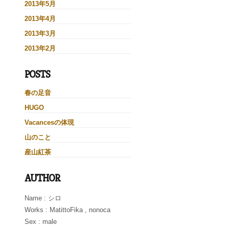
2013年5月
2013年4月
2013年3月
2013年2月
POSTS
春の足音
HUGO
Vacancesの体現
山のこと
産山紅茶
AUTHOR
Name : シロ
Works : MatittoFika , nonoca
Sex : male