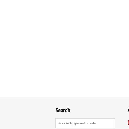
Search