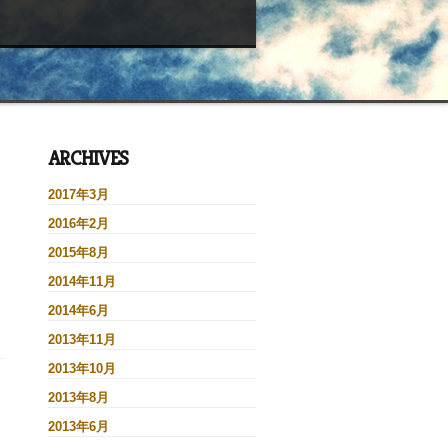
ARCHIVES
2017年3月
2016年2月
2015年8月
2014年11月
2014年6月
2013年11月
2013年10月
2013年8月
2013年6月