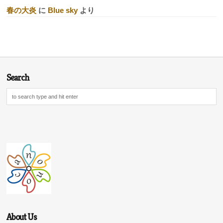
春の大炎
に
Blue sky
より
Search
About Us