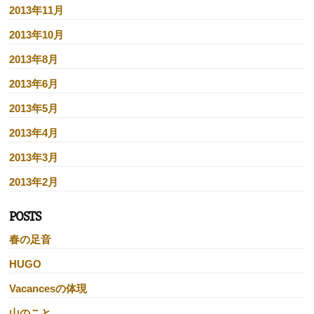
2013年11月
2013年10月
2013年8月
2013年6月
2013年5月
2013年4月
2013年3月
2013年2月
POSTS
春の足音
HUGO
Vacancesの体現
山のこと